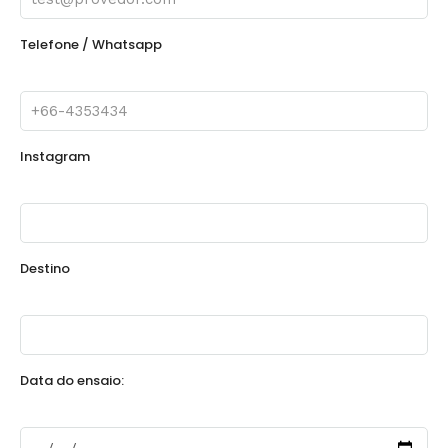
Telefone / Whatsapp
Instagram
Destino
Data do ensaio: