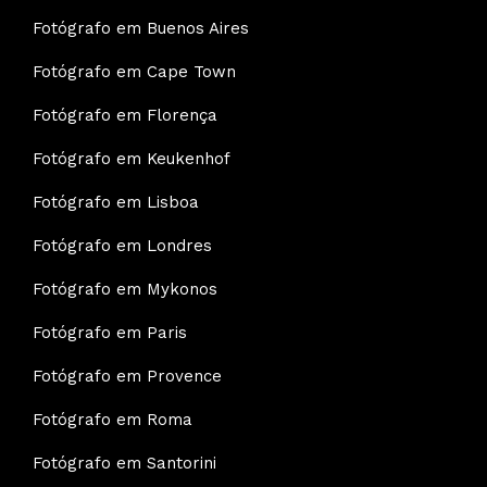
Fotógrafo em Buenos Aires
Fotógrafo em Cape Town
Fotógrafo em Florença
Fotógrafo em Keukenhof
Fotógrafo em Lisboa
Fotógrafo em Londres
Fotógrafo em Mykonos
Fotógrafo em Paris
Fotógrafo em Provence
Fotógrafo em Roma
Fotógrafo em Santorini