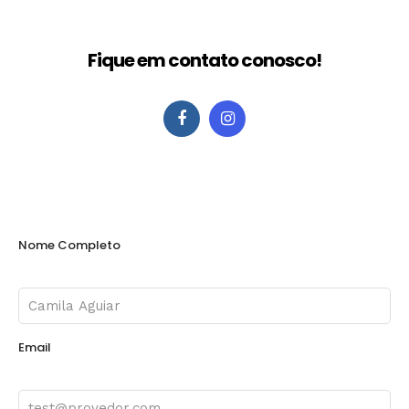
Fique em contato conosco!
Nome Completo
Email