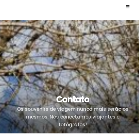
Contato
Os souvenirs de viagem nunca mais serão os
mesmos. Nós conectamos viajantes e
fotógrafos!