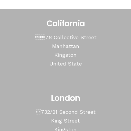
California
78 Collective Street
Manhattan
Kingston
United State
London
732/21 Second Street
King Street
Kingston