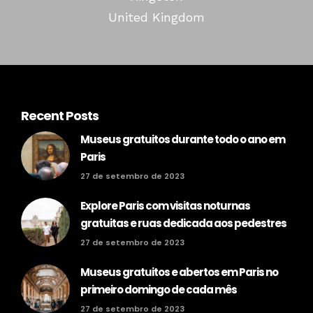
United Kingdom
Recent Posts
Museus gratuitos durante todo o ano em
Paris
27 de setembro de 2023
Explore Paris com visitas noturnas
gratuitas e ruas dedicada aos pedestres
27 de setembro de 2023
Museus gratuitos e abertos em Paris no
primeiro domingo de cada mês
27 de setembro de 2023