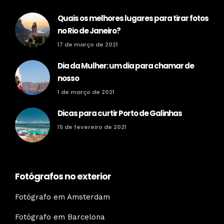
Quais os melhores lugares para tirar fotos
no Rio de Janeiro?
17 de março de 2021
Dia da Mulher: um dia para chamar de
nosso
1 de março de 2021
Dicas para curtir Porto de Galinhas
15 de fevereiro de 2021
Fotógrafos no exterior
Fotógrafo em Amsterdam
Fotógrafo em Barcelona