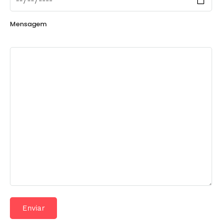
Mensagem