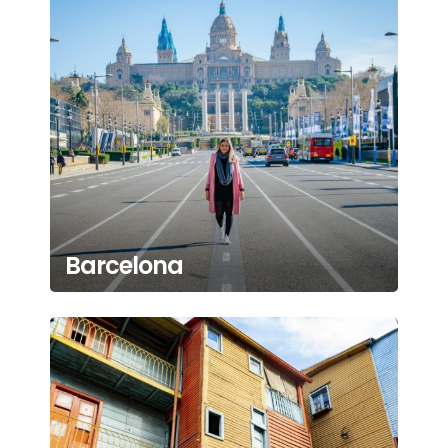
Barcelona