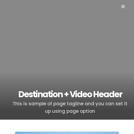
Destination + Video Header
This is sample of page tagline and you can set it
up using page option