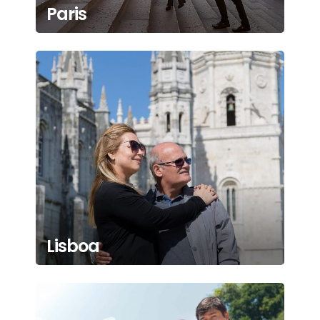
Paris
Lisboa