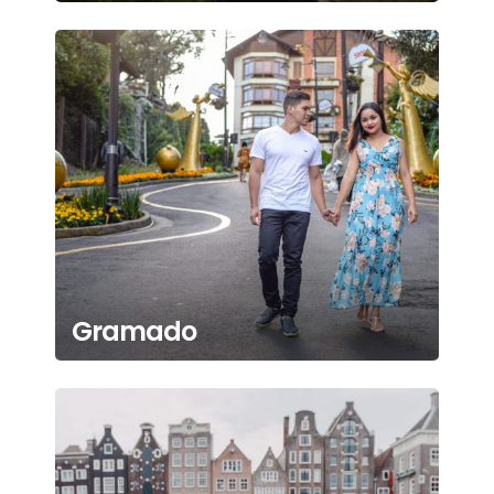
Gramado