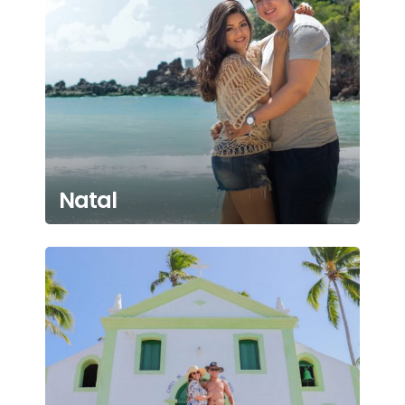
Natal