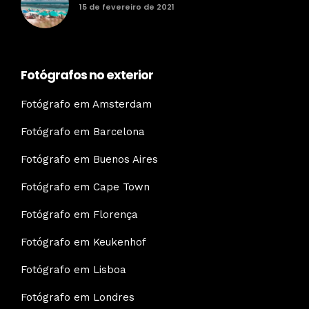
15 de fevereiro de 2021
Fotógrafos no exterior
Fotógrafo em Amsterdam
Fotógrafo em Barcelona
Fotógrafo em Buenos Aires
Fotógrafo em Cape Town
Fotógrafo em Florença
Fotógrafo em Keukenhof
Fotógrafo em Lisboa
Fotógrafo em Londres