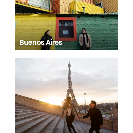
Buenos Aires