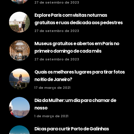
27 de setembro de 2023
Explore Paris com visitas noturnas
gratuitas e ruas dedicada aos pedestres
27 de setembro de 2023
Museus gratuitos e abertos em Paris no
primeiro domingo de cada mês
27 de setembro de 2023
Quais os melhores lugares para tirar fotos
no Rio de Janeiro?
17 de março de 2021
Dia da Mulher: um dia para chamar de
nosso
1 de março de 2021
Dicas para curtir Porto de Galinhas