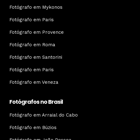
Fotógrafo em Mykonos
Fotógrafo em Paris
Fotógrafo em Provence
Fotógrafo em Roma
Fotógrafo em Santorini
Fotógrafo em Paris
Fotógrafo em Veneza
Fotógrafos no Brasil
Fotógrafo em Arraial do Cabo
Fotógrafo em Búzios
Fotógrafo em João Pessoa