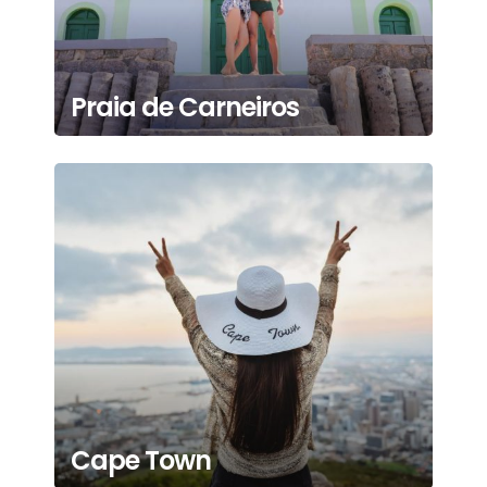
Praia de Carneiros
Cape Town