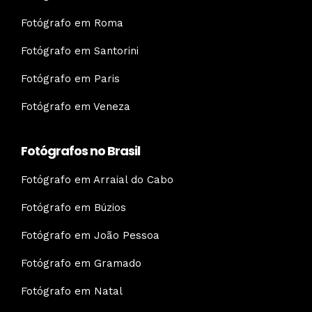
Fotógrafo em Roma
Fotógrafo em Santorini
Fotógrafo em Paris
Fotógrafo em Veneza
Fotógrafos no Brasil
Fotógrafo em Arraial do Cabo
Fotógrafo em Búzios
Fotógrafo em João Pessoa
Fotógrafo em Gramado
Fotógrafo em Natal