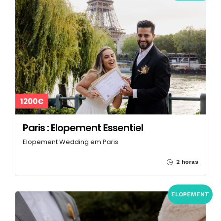
1200€
Paris : Elopement Essentiel
Elopement Wedding em Paris
2 horas
ELOPEMENT