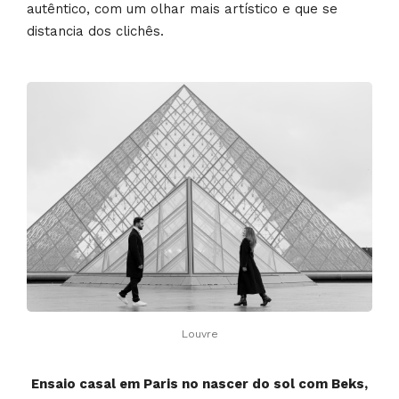
autêntico, com um olhar mais artístico e que se
distancia dos clichês.
Louvre
Ensaio casal em Paris no nascer do sol com Beks,