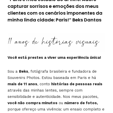
capturar sorrisos e emoções dos meus
clientes com os cenários imponentes da
minha linda cidade: Paris!” Beks Dantas
Você está prestes a viver uma experiência única!
Sou a
Beks
, fotógrafa brasileira e fundadora de
Souvenirs Photos. Estou baseada em Paris e há
mais de 11 anos
, conto
histórias de pessoas reais
através das minhas lentes, sempre com
sensibilidade e autenticidade. Nos meus pacotes,
você não compra minutos
ou
número de fotos,
porque ofereço uma vivência: um ensaio completo e