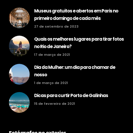
Museus gratuitos e abertos em Paris no
primeiro domingo de cada mês
27 de setembro de 2023
Quais os melhores lugares para tirar fotos
no Rio de Janeiro?
17 de março de 2021
Dia da Mulher: um dia para chamar de
nosso
1 de março de 2021
Dicas para curtir Porto de Galinhas
15 de fevereiro de 2021
Fotógrafos no exterior