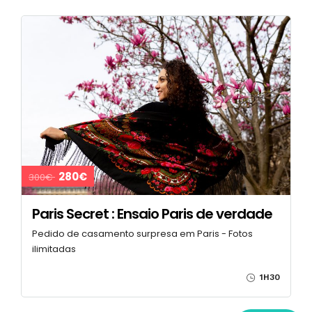
280€
300€
Paris Secret : Ensaio Paris de verdade
Pedido de casamento surpresa em Paris - Fotos
ilimitadas
1H30