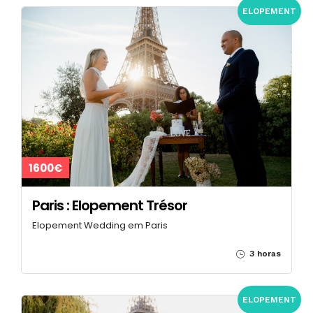
ELOPEMENT
1600€
Paris : Elopement Trésor
Elopement Wedding em Paris
3 horas
ELOPEMENT