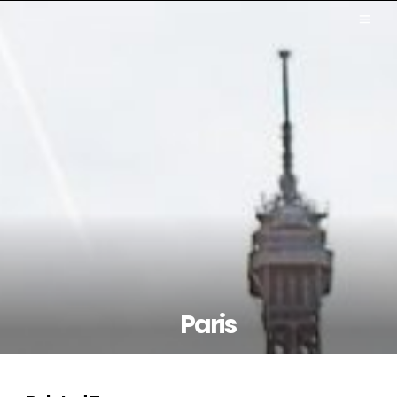
Paris