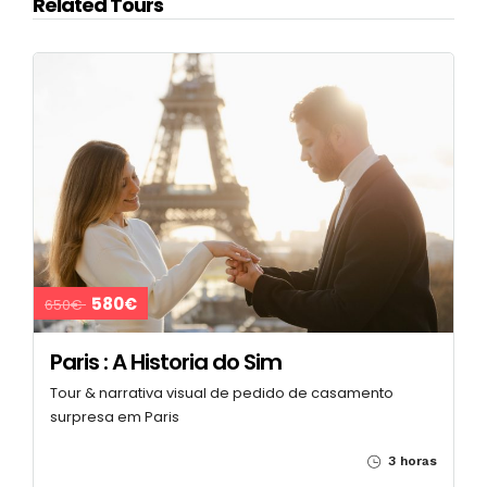
Related Tours
580€
650€
Paris : A Historia do Sim
Tour & narrativa visual de pedido de casamento
surpresa em Paris
3 horas