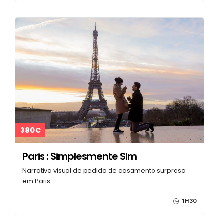
380€
Paris : Simplesmente Sim
Narrativa visual de pedido de casamento surpresa
em Paris
1H30