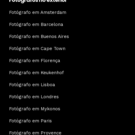
Fotógrafo em Amsterdam
Fotógrafo em Barcelona
Fotógrafo em Buenos Aires
Fotógrafo em Cape Town
Fotógrafo em Florença
Fotógrafo em Keukenhof
Fotógrafo em Lisboa
Fotógrafo em Londres
Fotógrafo em Mykonos
Fotógrafo em Paris
Fotógrafo em Provence