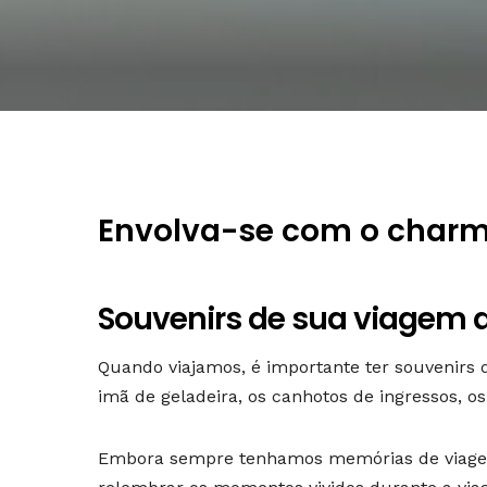
Envolva-se com o charme
Souvenirs de sua viagem 
Quando viajamos, é importante ter souvenirs 
imã de geladeira, os canhotos de ingressos, os
Embora sempre tenhamos memórias de viagem