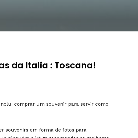
 da Italia : Toscana!
o inclui comprar um souvenir para servir como
 souvenirs em forma de fotos para