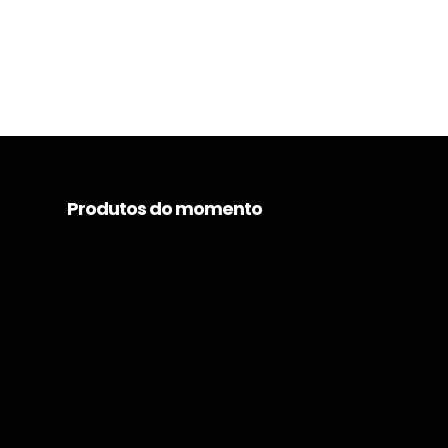
Produtos do momento