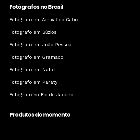
Fotógrafos no Brasil
Fotógrafo em Arraial do Cabo
Fotógrafo em Búzios
Fotógrafo em João Pessoa
Fotógrafo em Gramado
Fotógrafo em Natal
Fotógrafo em Paraty
Fotógrafo no Rio de Janeiro
Produtos do momento