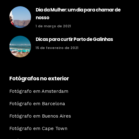
Dia da Mulher: um dia para chamar de
nosso
1 de março de 2021
Dicas para curtir Porto de Galinhas
15 de fevereiro de 2021
Fotógrafos no exterior
Fotógrafo em Amsterdam
Fotógrafo em Barcelona
Fotógrafo em Buenos Aires
Fotógrafo em Cape Town