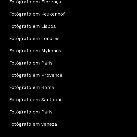
Fotógrafo em Florença
Fotógrafo em Keukenhof
Fotógrafo em Lisboa
Fotógrafo em Londres
Fotógrafo em Mykonos
Fotógrafo em Paris
Fotógrafo em Provence
Fotógrafo em Roma
Fotógrafo em Santorini
Fotógrafo em Paris
Fotógrafo em Veneza