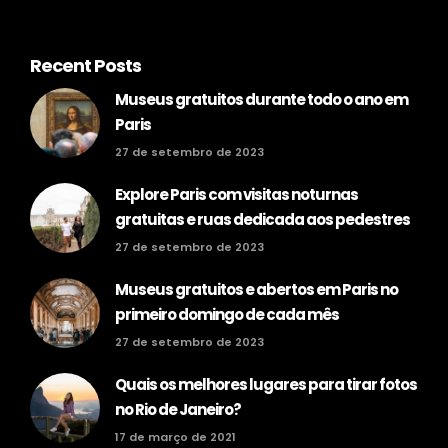
Recent Posts
Museus gratuitos durante todo o ano em
Paris
27 de setembro de 2023
Explore Paris com visitas noturnas
gratuitas e ruas dedicada aos pedestres
27 de setembro de 2023
Museus gratuitos e abertos em Paris no
primeiro domingo de cada mês
27 de setembro de 2023
Quais os melhores lugares para tirar fotos
no Rio de Janeiro?
17 de março de 2021