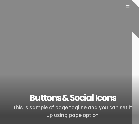
Buttons & Social Icons
This is sample of page tagline and you can set it
up using page option