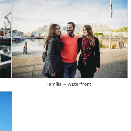
Família – Waterfront