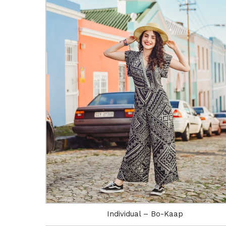
Individual – Bo-Kaap