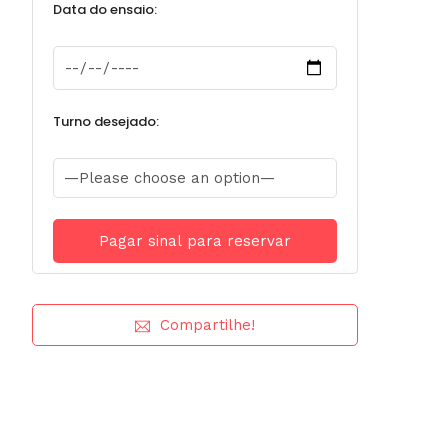
Data do ensaio:
Turno desejado:
Compartilhe!