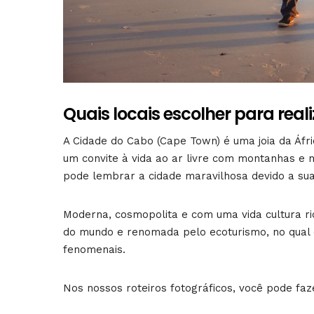
Quais locais escolher para rea
A Cidade do Cabo (Cape Town) é uma joia da Áfri
um convite à vida ao ar livre com montanhas e
pode lembrar a cidade maravilhosa devido a sua
Moderna, cosmopolita e com uma vida cultura r
do mundo e renomada pelo ecoturismo, no qual é
fenomenais.
Nos nossos roteiros fotográficos, você pode faz