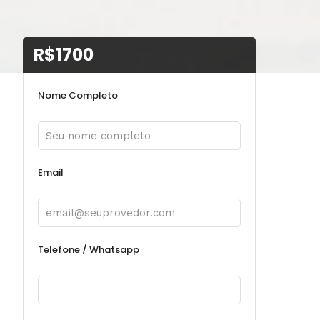
R$1700
Nome Completo
Email
Telefone / Whatsapp