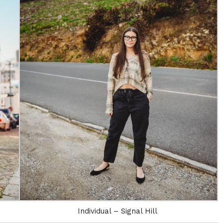
Individual – Signal Hill