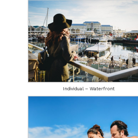
Individual – Waterfront