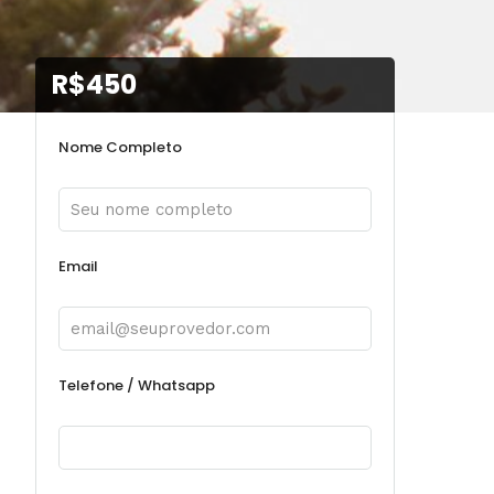
R$450
Nome Completo
Email
Telefone / Whatsapp