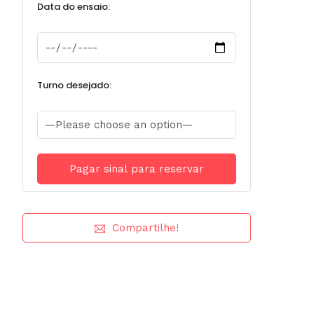
Data do ensaio:
Turno desejado:
Compartilhe!