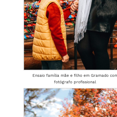
Ensaio família mãe e filho em Gramado co
fotógrafo profissional