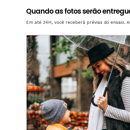
Quando as fotos serão entregu
Em até 24H, você receberá prévias do ensaio. As