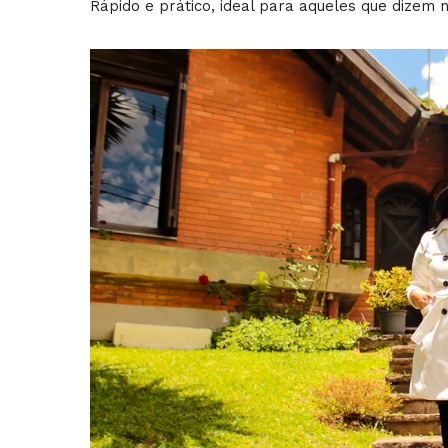
Rápido e prático, ideal para aqueles que dizem n