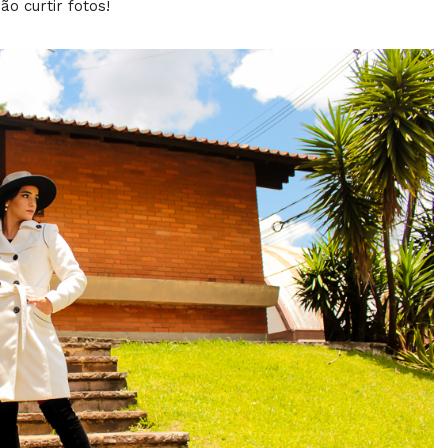
ão curtir fotos!