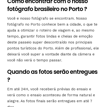
Como encontrar com o nosso
fotógrafo brasileiro no Porto ?
Você e nosso fotógrafo se encontram. Nosso
fotógrafo no Porto conhece bem a cidade, o que te
ajuda a otimizar o roteiro de viagem e, ao mesmo
tempo, garantir fotos lindas e cheias de emoção
deste passeio super descontraído nos principais
pontos turísticos do Porto. Além de profissional, ele
deixará você super a vontade diante da câmera e
você não verá o tempo passar.
Quando as fotos serão entregues
?
Em até 24H, você receberá prévias do ensaio e
verá como o ensaio aconteceu de forma natural e
alegre. As fotos finais serão entregues em até 7
dias.