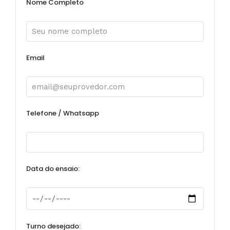
Nome Completo
Email
Telefone / Whatsapp
Data do ensaio:
Turno desejado: