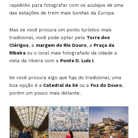
rapidinho para fotografar com os azulejos de uma
das estações de trem mais bonitas da Europa.
Mas se você procura um ponto turístico mais
tradicional, você pode optar pela
Torre dos
Clérigos
, a
margem do Rio Douro
, a
Praça da
Ribeira
ou o local mais fotografado da cidade a
vista da ribeira com a
Ponte D. Luís I
.
Se você procura algo que fuja do tradicional, uma
boa opção é a
Catedral da Sé
ou a
Foz do Douro
,
porém um pouco mais distante.