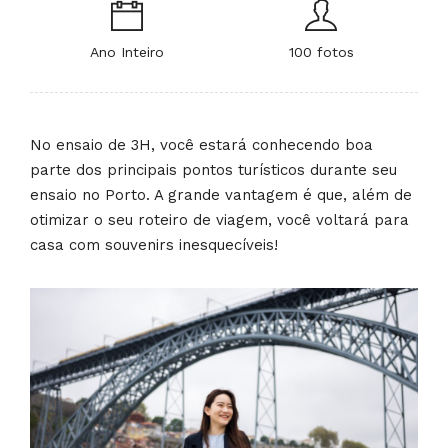
Ano Inteiro
100 fotos
No ensaio de 3H, você estará conhecendo boa
parte dos principais pontos turísticos durante seu
ensaio no Porto. A grande vantagem é que, além de
otimizar o seu roteiro de viagem, você voltará para
casa com souvenirs inesquecíveis!