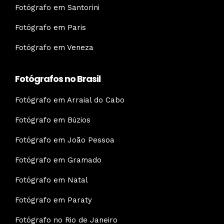
Fotógrafo em Santorini
Fotógrafo em Paris
Fotógrafo em Veneza
Fotógrafos no Brasil
Fotógrafo em Arraial do Cabo
Fotógrafo em Búzios
Fotógrafo em João Pessoa
Fotógrafo em Gramado
Fotógrafo em Natal
Fotógrafo em Paraty
Fotógrafo no Rio de Janeiro