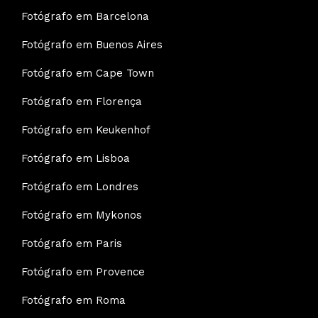
Fotógrafo em Barcelona
Fotógrafo em Buenos Aires
Fotógrafo em Cape Town
Fotógrafo em Florença
Fotógrafo em Keukenhof
Fotógrafo em Lisboa
Fotógrafo em Londres
Fotógrafo em Mykonos
Fotógrafo em Paris
Fotógrafo em Provence
Fotógrafo em Roma