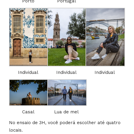
Porto
Portugal
Individual
Individual
Individual
Casal
Lua de mel
No ensaio de 3H, você poderá escolher até quatro
locais.