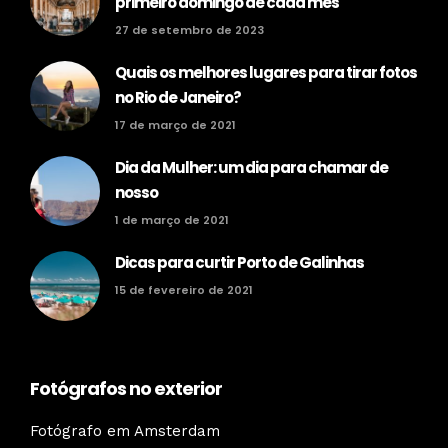
primeiro domingo de cada mês
27 de setembro de 2023
Quais os melhores lugares para tirar fotos
no Rio de Janeiro?
17 de março de 2021
Dia da Mulher: um dia para chamar de
nosso
1 de março de 2021
Dicas para curtir Porto de Galinhas
15 de fevereiro de 2021
Fotógrafos no exterior
Fotógrafo em Amsterdam