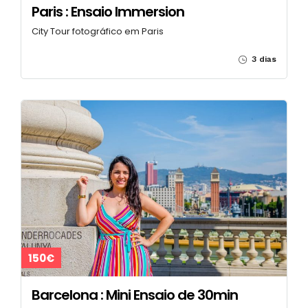
Paris : Ensaio Immersion
City Tour fotográfico em Paris
3 dias
150€
Barcelona : Mini Ensaio de 30min