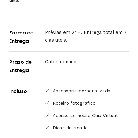
Forma de
Prévias em 24H. Entrega total em 7
dias úteis.
Entrega
Prazo de
Galeria online
Entrega
Incluso
Assessoria personalizada
Roteiro fotográfico
Acesso ao nosso Guia Virtual
Dicas da cidade