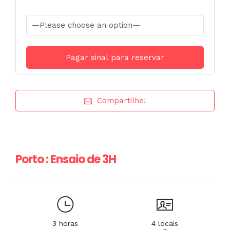
Compartilhe!
Porto : Ensaio de 3H
3 horas
4 locais