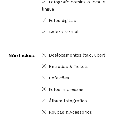
Fotógrafo domina o local e
língua
Fotos digitais
Galeria virtual
Não Incluso
Deslocamentos (taxi, uber)
Entradas & Tickets
Refeições
Fotos impressas
Álbum fotográfico
Roupas & Acessórios