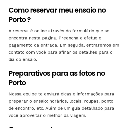
Como reservar meu ensaio no
Porto ?
A reserva é online através do formulário que se
encontra nesta página. Preencha e efetue o
pagamento da entrada. Em seguida, entraremos em
contato com você para afinar os detalhes para o
dia do ensaio.
Preparativos para as fotos no
Porto
Nossa equipe te enviará dicas e informações para
preparar o ensaio: horários, locais, roupas, ponto
de encontro, etc. Além de um guia detalhado para
você aproveitar o melhor da viagem.