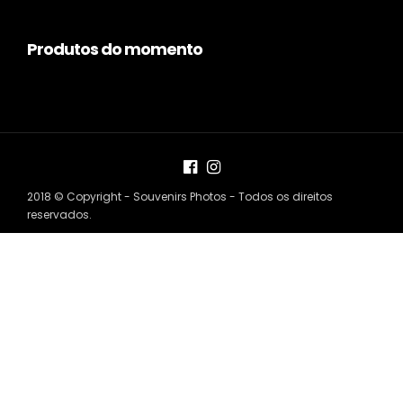
Produtos do momento
2018 © Copyright - Souvenirs Photos - Todos os direitos
reservados.