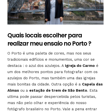
Quais locais escolher para
realizar meu ensaio no Porto ?
O Porto é uma paleta de cores, mas nos seus
tradicionais edifícios e monumentos, uma cor se
destaca : o azul dos azulejos. A
Igreja do Carmo
é
um dos melhores pontos para fotografar com os
azulejos do Porto, mas também uma das igrejas
mais bonitas da cidade. Outra opção é a
Capela das
Almas
ou a
estação de trem de São Bento
. Esta
ultima pode passar despercebida pelos turistas,
mas não pelo olhar e experiência do nosso
fotógrafo brasileiro no Porto. Vale a pena entrar