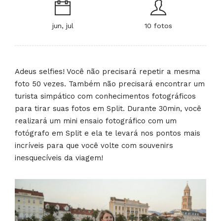
jun, jul
10 fotos
Adeus selfies! Você não precisará repetir a mesma
foto 50 vezes. Também não precisará encontrar um
turista simpático com conhecimentos fotográficos
para tirar suas fotos em Split. Durante 30min, você
realizará um mini ensaio fotográfico com um
fotógrafo em Split e ela te levará nos pontos mais
incríveis para que você volte com souvenirs
inesquecíveis da viagem!