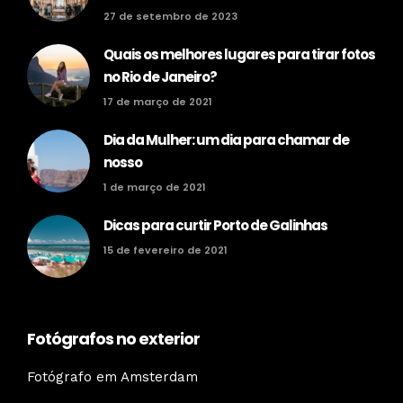
27 de setembro de 2023
Quais os melhores lugares para tirar fotos
no Rio de Janeiro?
17 de março de 2021
Dia da Mulher: um dia para chamar de
nosso
1 de março de 2021
Dicas para curtir Porto de Galinhas
15 de fevereiro de 2021
Fotógrafos no exterior
Fotógrafo em Amsterdam