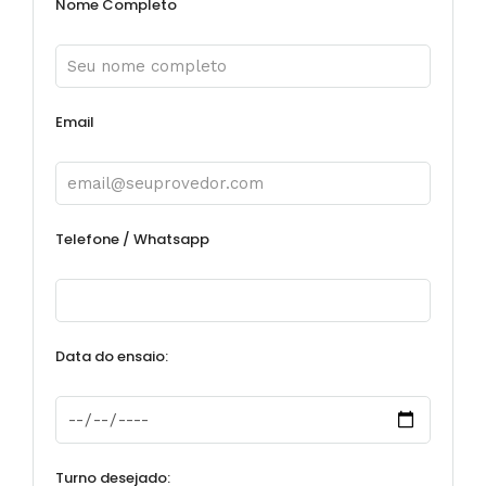
Nome Completo
Email
Telefone / Whatsapp
Data do ensaio:
Turno desejado: