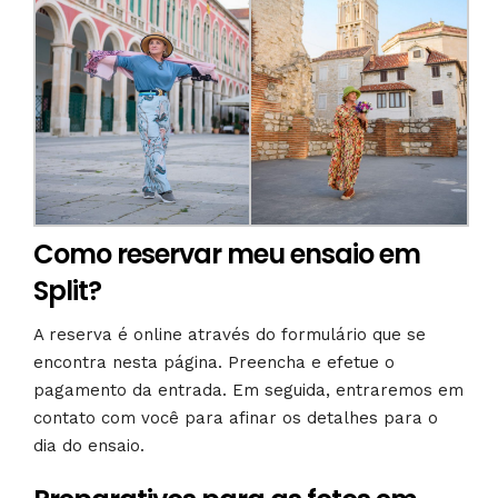
Como reservar meu ensaio em
Split?
A reserva é online através do formulário que se
encontra nesta página. Preencha e efetue o
pagamento da entrada. Em seguida, entraremos em
contato com você para afinar os detalhes para o
dia do ensaio.