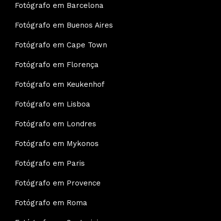
Fotógrafo em Barcelona
Fotógrafo em Buenos Aires
Fotógrafo em Cape Town
Fotógrafo em Florença
Fotógrafo em Keukenhof
Fotógrafo em Lisboa
Fotógrafo em Londres
Fotógrafo em Mykonos
Fotógrafo em Paris
Fotógrafo em Provence
Fotógrafo em Roma