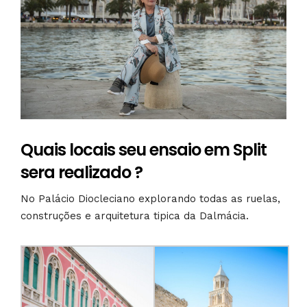
Quais locais seu ensaio em Split
sera realizado ?
No Palácio Diocleciano explorando todas as ruelas,
construções e arquitetura tipica da Dalmácia.