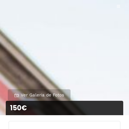
Ver Galeria de Fotos
150€