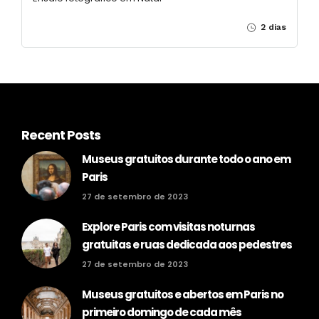
2 dias
Recent Posts
Museus gratuitos durante todo o ano em
Paris
27 de setembro de 2023
Explore Paris com visitas noturnas
gratuitas e ruas dedicada aos pedestres
27 de setembro de 2023
Museus gratuitos e abertos em Paris no
primeiro domingo de cada mês