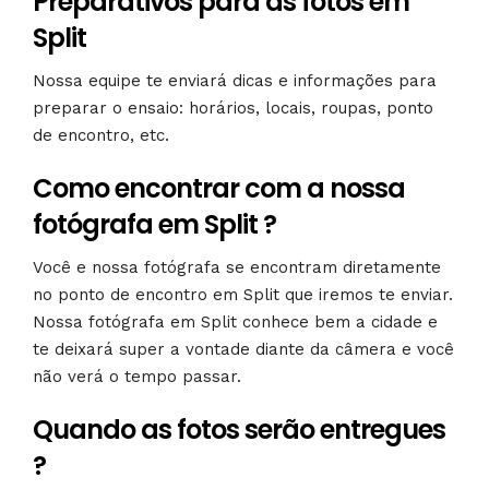
Preparativos para as fotos em
Split
Nossa equipe te enviará dicas e informações para
preparar o ensaio: horários, locais, roupas, ponto
de encontro, etc.
Como encontrar com a nossa
fotógrafa em Split ?
Você e nossa fotógrafa se encontram diretamente
no ponto de encontro em Split que iremos te enviar.
Nossa fotógrafa em Split conhece bem a cidade e
te deixará super a vontade diante da câmera e você
não verá o tempo passar.
Quando as fotos serão entregues
?