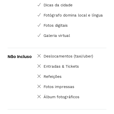
Dicas da cidade
Fotógrafo domina local e língua
Fotos digitais
Galeria virtual
Não Incluso
Deslocamentos (taxi/uber)
Entradas & Tickets
Refeições
Fotos impressas
Álbum fotográficos