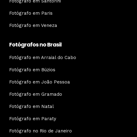
Fotógrafo em Santorini
Fotógrafo em Paris
Fotógrafo em Veneza
Fotógrafos no Brasil
Fotógrafo em Arraial do Cabo
Fotógrafo em Búzios
Fotógrafo em João Pessoa
Fotógrafo em Gramado
Fotógrafo em Natal
Fotógrafo em Paraty
Fotógrafo no Rio de Janeiro