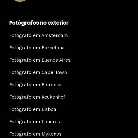
Fotógrafos no exterior
Fotógrafo em Amsterdam
Fotógrafo em Barcelona
Fotógrafo em Buenos Aires
Fotógrafo em Cape Town
Fotógrafo em Florença
Fotógrafo em Keukenhof
Fotógrafo em Lisboa
Fotógrafo em Londres
Fotógrafo em Mykonos