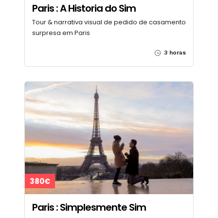
Paris : A Historia do Sim
Tour & narrativa visual de pedido de casamento
surpresa em Paris
3 horas
380€
Paris : Simplesmente Sim