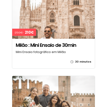
210€
250€
Milão : Mini Ensaio de 30min
Mini Ensaio fotográfico em Milão
30 minutos