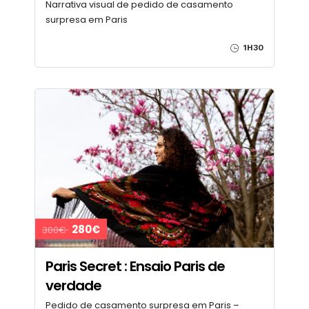
Narrativa visual de pedido de casamento
surpresa em Paris
1H30
280€
300€
Paris Secret : Ensaio Paris de
verdade
Pedido de casamento surpresa em Paris –