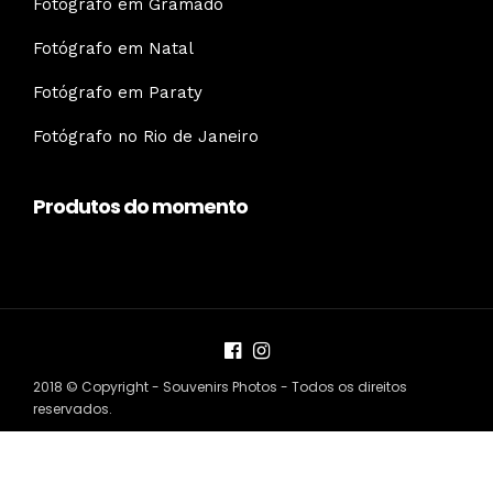
Fotógrafo em Gramado
Fotógrafo em Natal
Fotógrafo em Paraty
Fotógrafo no Rio de Janeiro
Produtos do momento
2018 © Copyright - Souvenirs Photos - Todos os direitos
reservados.