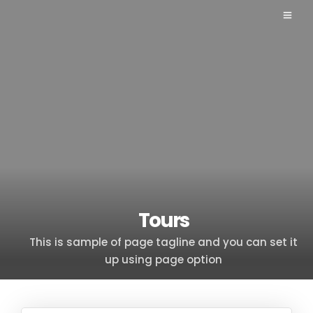
Tours
This is sample of page tagline and you can set it
up using page option