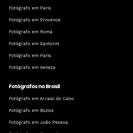
Fotógrafo em Paris
Fotógrafo em Provence
Fotógrafo em Roma
Fotógrafo em Santorini
Fotógrafo em Paris
Fotógrafo em Veneza
Fotógrafos no Brasil
Fotógrafo em Arraial do Cabo
Fotógrafo em Búzios
Fotógrafo em João Pessoa