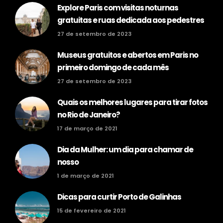
Explore Paris com visitas noturnas
gratuitas e ruas dedicada aos pedestres
27 de setembro de 2023
Museus gratuitos e abertos em Paris no
primeiro domingo de cada mês
27 de setembro de 2023
Quais os melhores lugares para tirar fotos
no Rio de Janeiro?
17 de março de 2021
Dia da Mulher: um dia para chamar de
nosso
1 de março de 2021
Dicas para curtir Porto de Galinhas
15 de fevereiro de 2021