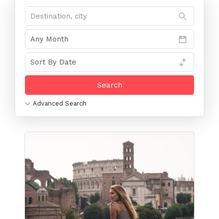
Advanced Search