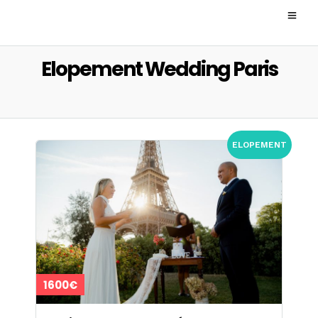
Elopement Wedding Paris
ELOPEMENT
1600€