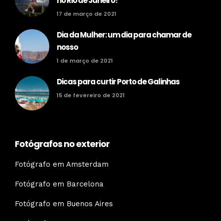
no Rio de Janeiro?
17 de março de 2021
Dia da Mulher: um dia para chamar de
nosso
1 de março de 2021
Dicas para curtir Porto de Galinhas
15 de fevereiro de 2021
Fotógrafos no exterior
Fotógrafo em Amsterdam
Fotógrafo em Barcelona
Fotógrafo em Buenos Aires