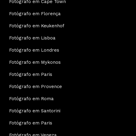
Fotógrafo em Cape Town
Fotógrafo em Florença
Fotógrafo em Keukenhof
Fotógrafo em Lisboa
Fotógrafo em Londres
Fotógrafo em Mykonos
Fotógrafo em Paris
Fotógrafo em Provence
Fotógrafo em Roma
Fotógrafo em Santorini
Fotógrafo em Paris
Fotógrafo em Veneza