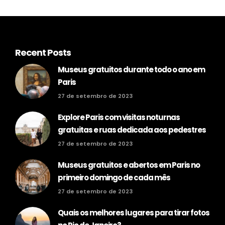
Recent Posts
Museus gratuitos durante todo o ano em
Paris
27 de setembro de 2023
Explore Paris com visitas noturnas
gratuitas e ruas dedicada aos pedestres
27 de setembro de 2023
Museus gratuitos e abertos em Paris no
primeiro domingo de cada mês
27 de setembro de 2023
Quais os melhores lugares para tirar fotos