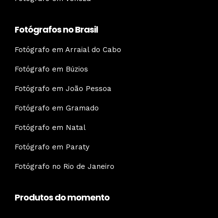
Fotógrafos no Brasil
Fotógrafo em Arraial do Cabo
Fotógrafo em Búzios
Fotógrafo em João Pessoa
Fotógrafo em Gramado
Fotógrafo em Natal
Fotógrafo em Paraty
Fotógrafo no Rio de Janeiro
Produtos do momento