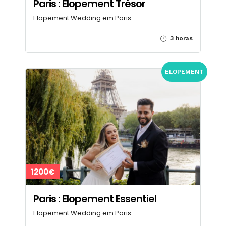
Paris : Elopement Trésor
Elopement Wedding em Paris
3 horas
ELOPEMENT
1200€
Paris : Elopement Essentiel
Elopement Wedding em Paris