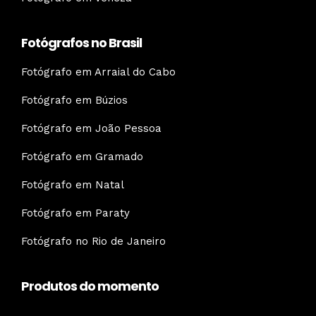
Fotógrafos no Brasil
Fotógrafo em Arraial do Cabo
Fotógrafo em Búzios
Fotógrafo em João Pessoa
Fotógrafo em Gramado
Fotógrafo em Natal
Fotógrafo em Paraty
Fotógrafo no Rio de Janeiro
Produtos do momento