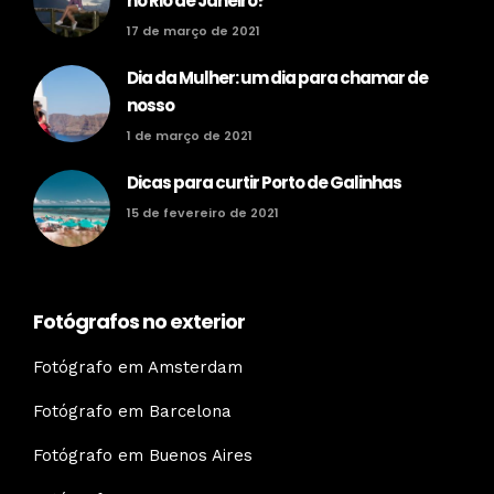
no Rio de Janeiro?
17 de março de 2021
Dia da Mulher: um dia para chamar de
nosso
1 de março de 2021
Dicas para curtir Porto de Galinhas
15 de fevereiro de 2021
Fotógrafos no exterior
Fotógrafo em Amsterdam
Fotógrafo em Barcelona
Fotógrafo em Buenos Aires