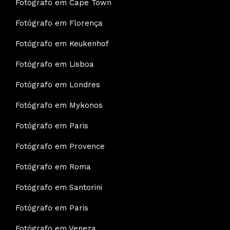
Fotógrafo em Cape Town
Fotógrafo em Florença
Fotógrafo em Keukenhof
Fotógrafo em Lisboa
Fotógrafo em Londres
Fotógrafo em Mykonos
Fotógrafo em Paris
Fotógrafo em Provence
Fotógrafo em Roma
Fotógrafo em Santorini
Fotógrafo em Paris
Fotógrafo em Veneza