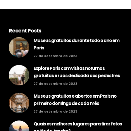
Recent Posts
Museus gratuitos durante todo o ano em
Paris
27 de setembro de 2023
Explore Paris com visitas noturnas
gratuitas e ruas dedicada aos pedestres
27 de setembro de 2023
Museus gratuitos e abertos em Paris no
primeiro domingo de cada mês
27 de setembro de 2023
Quais os melhores lugares para tirar fotos