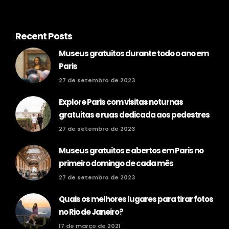
Recent Posts
Museus gratuitos durante todo o ano em
Paris
27 de setembro de 2023
Explore Paris com visitas noturnas
gratuitas e ruas dedicada aos pedestres
27 de setembro de 2023
Museus gratuitos e abertos em Paris no
primeiro domingo de cada mês
27 de setembro de 2023
Quais os melhores lugares para tirar fotos
no Rio de Janeiro?
17 de março de 2021