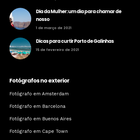
Dia da Mulher: um dia para chamar de
nosso
1 de março de 2021
Dicas para curtir Porto de Galinhas
15 de fevereiro de 2021
Fotógrafos no exterior
Fotógrafo em Amsterdam
Fotógrafo em Barcelona
Fotógrafo em Buenos Aires
Fotógrafo em Cape Town