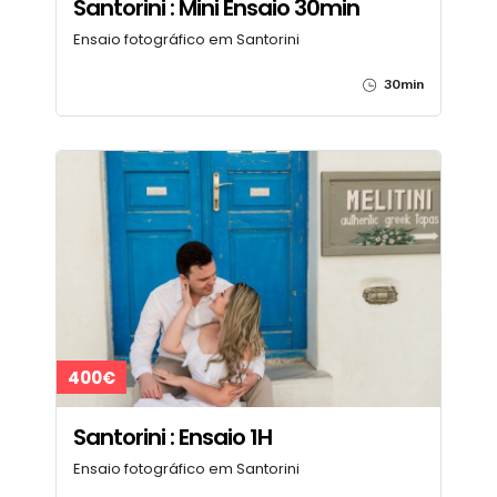
Santorini : Mini Ensaio 30min
Ensaio fotográfico em Santorini
30min
400€
Santorini : Ensaio 1H
Ensaio fotográfico em Santorini