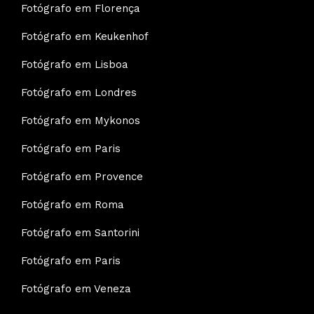
Fotógrafo em Florença
Fotógrafo em Keukenhof
Fotógrafo em Lisboa
Fotógrafo em Londres
Fotógrafo em Mykonos
Fotógrafo em Paris
Fotógrafo em Provence
Fotógrafo em Roma
Fotógrafo em Santorini
Fotógrafo em Paris
Fotógrafo em Veneza