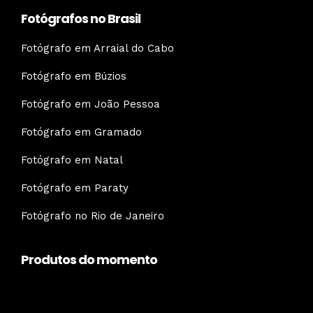
Fotógrafos no Brasil
Fotógrafo em Arraial do Cabo
Fotógrafo em Búzios
Fotógrafo em João Pessoa
Fotógrafo em Gramado
Fotógrafo em Natal
Fotógrafo em Paraty
Fotógrafo no Rio de Janeiro
Produtos do momento