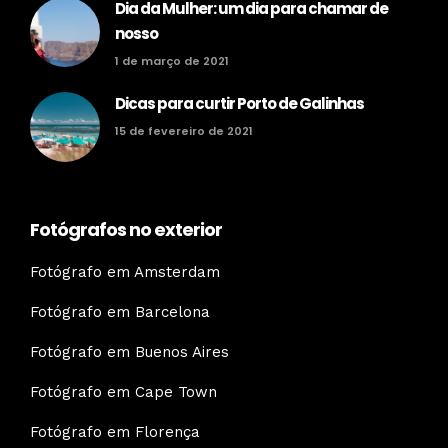
Dia da Mulher: um dia para chamar de
nosso
1 de março de 2021
Dicas para curtir Porto de Galinhas
15 de fevereiro de 2021
Fotógrafos no exterior
Fotógrafo em Amsterdam
Fotógrafo em Barcelona
Fotógrafo em Buenos Aires
Fotógrafo em Cape Town
Fotógrafo em Florença