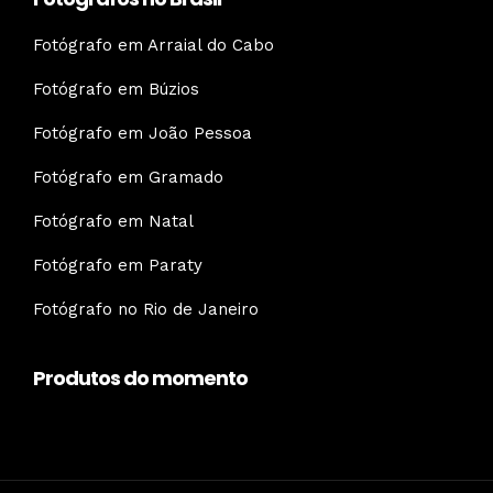
Fotógrafo em Arraial do Cabo
Fotógrafo em Búzios
Fotógrafo em João Pessoa
Fotógrafo em Gramado
Fotógrafo em Natal
Fotógrafo em Paraty
Fotógrafo no Rio de Janeiro
Produtos do momento