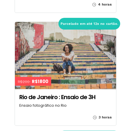
4 horas
Parcelado em até 12x no cartão.
R$1800
R$200
Rio de Janeiro : Ensaio de 3H
Ensaio fotográfico no Rio
3 horas