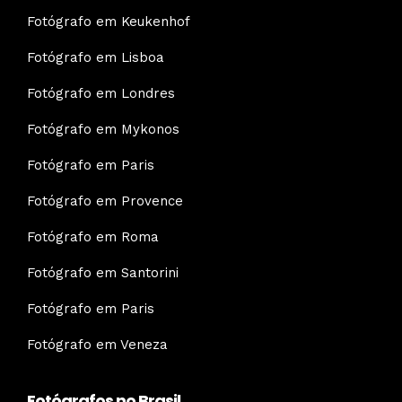
Fotógrafo em Keukenhof
Fotógrafo em Lisboa
Fotógrafo em Londres
Fotógrafo em Mykonos
Fotógrafo em Paris
Fotógrafo em Provence
Fotógrafo em Roma
Fotógrafo em Santorini
Fotógrafo em Paris
Fotógrafo em Veneza
Fotógrafos no Brasil