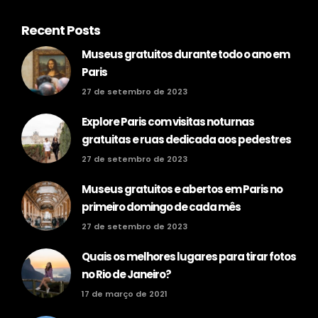
Recent Posts
Museus gratuitos durante todo o ano em
Paris
27 de setembro de 2023
Explore Paris com visitas noturnas
gratuitas e ruas dedicada aos pedestres
27 de setembro de 2023
Museus gratuitos e abertos em Paris no
primeiro domingo de cada mês
27 de setembro de 2023
Quais os melhores lugares para tirar fotos
no Rio de Janeiro?
17 de março de 2021