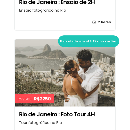
Rio de Janeiro : Ensaio de 2H
Ensaio fotográfico no Rio
2 horas
Parcelado em até 12x no cartão.
R$2250
R$2500
Rio de Janeiro : Foto Tour 4H
Tour fotográfico no Rio