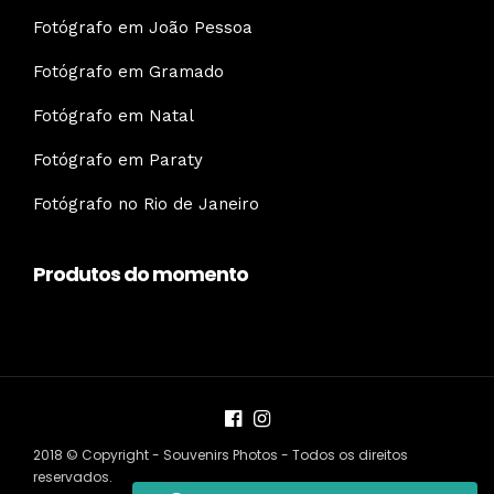
Fotógrafo em João Pessoa
Fotógrafo em Gramado
Fotógrafo em Natal
Fotógrafo em Paraty
Fotógrafo no Rio de Janeiro
Produtos do momento
2018 © Copyright - Souvenirs Photos - Todos os direitos
reservados.