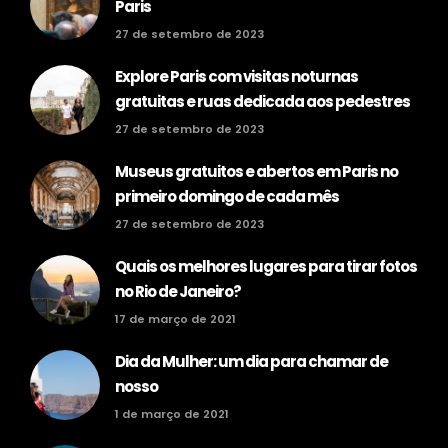
Paris
27 de setembro de 2023
Explore Paris com visitas noturnas
gratuitas e ruas dedicada aos pedestres
27 de setembro de 2023
Museus gratuitos e abertos em Paris no
primeiro domingo de cada mês
27 de setembro de 2023
Quais os melhores lugares para tirar fotos
no Rio de Janeiro?
17 de março de 2021
Dia da Mulher: um dia para chamar de
nosso
1 de março de 2021