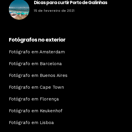
Dicas para curtir Porto de Galinhas
15 de fevereiro de 2021
Fotógrafos no exterior
Fotógrafo em Amsterdam
Fotógrafo em Barcelona
Fotógrafo em Buenos Aires
Fotógrafo em Cape Town
Fotógrafo em Florença
Fotógrafo em Keukenhof
Fotógrafo em Lisboa