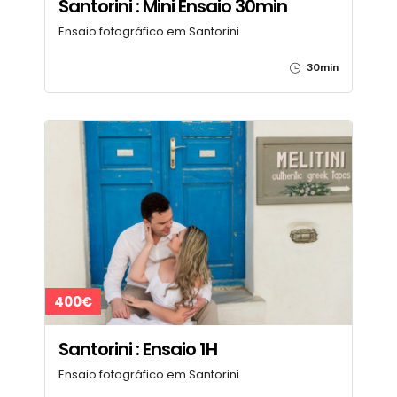
Santorini : Mini Ensaio 30min
Ensaio fotográfico em Santorini
30min
400€
Santorini : Ensaio 1H
Ensaio fotográfico em Santorini