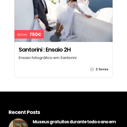
750€
800€
Santorini : Ensaio 2H
Ensaio fotográfico em Santorini
2 horas
Recent Posts
Museus gratuitos durante todo o ano em