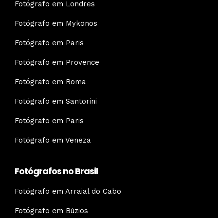
Fotógrafo em Londres
Fotógrafo em Mykonos
Fotógrafo em Paris
Fotógrafo em Provence
Fotógrafo em Roma
Fotógrafo em Santorini
Fotógrafo em Paris
Fotógrafo em Veneza
Fotógrafos no Brasil
Fotógrafo em Arraial do Cabo
Fotógrafo em Búzios