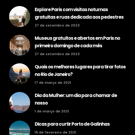
Explore Paris com visitas noturnas
gratuitas e ruas dedicada aos pedestres
27 de setembro de 2023
Museus gratuitos e abertos em Paris no
primeiro domingo de cada mês
27 de setembro de 2023
Quais os melhores lugares para tirar fotos
no Rio de Janeiro?
17 de março de 2021
Dia da Mulher: um dia para chamar de
nosso
1 de março de 2021
Dicas para curtir Porto de Galinhas
15 de fevereiro de 2021