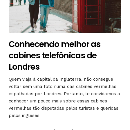
Conhecendo melhor as
cabines telefônicas de
Londres
Quem viaja à capital da Inglaterra, não consegue
voltar sem uma foto numa das cabines vermelhas
espalhadas por Londres. Portanto, te convidamos a
conhecer um pouco mais sobre essas cabines
vermelhas tão disputadas pelos turistas e queridas
pelos ingleses.