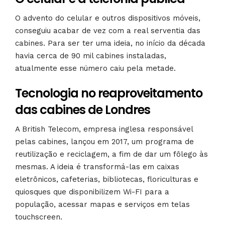
O advento do celular e outros dispositivos móveis,
conseguiu acabar de vez com a real serventia das
cabines. Para ser ter uma ideia, no início da década
havia cerca de 90 mil cabines instaladas,
atualmente esse número caiu pela metade.
Tecnologia no reaproveitamento
das cabines de Londres
A British Telecom, empresa inglesa responsável
pelas cabines, lançou em 2017, um programa de
reutilização e reciclagem, a fim de dar um fôlego às
mesmas. A ideia é transformá-las em caixas
eletrônicos, cafeterias, bibliotecas, floriculturas e
quiosques que disponibilizem Wi-FI para a
população, acessar mapas e serviços em telas
touchscreen.