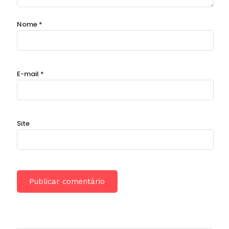
Nome
*
E-mail
*
Site