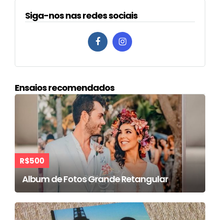
Siga-nos nas redes sociais
Ensaios recomendados
R$500
Album de Fotos Grande Retangular