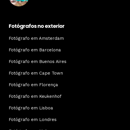
Fotógrafos no exterior
Fotógrafo em Amsterdam
Fotógrafo em Barcelona
Fotógrafo em Buenos Aires
Fotógrafo em Cape Town
Fotógrafo em Florença
Fotógrafo em Keukenhof
Fotógrafo em Lisboa
Fotógrafo em Londres