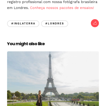
registro profissional com nossa fotógrafa brasileira
em Londres.
Conheça nossos pacotes de ensaios!
#INGLATERRA
#LONDRES
You might also like