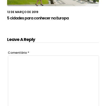
12 DE MARÇO DE 2019
5 cidades para conhecer na Europa
Leave A Reply
Comentário
*