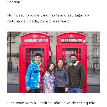
London.
No museu, o ícone londrino tem o seu lugar na
história da cidade, bem preservado.
E se você vem a Londres, não deixa de ter aquele