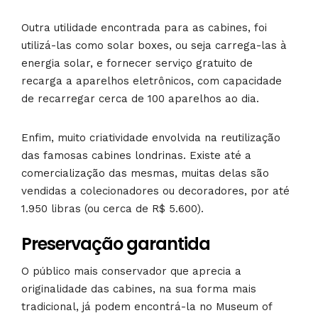
Outra utilidade encontrada para as cabines, foi
utilizá-las como solar boxes, ou seja carrega-las à
energia solar, e fornecer serviço gratuito de
recarga a aparelhos eletrônicos, com capacidade
de recarregar cerca de 100 aparelhos ao dia.
Enfim, muito criatividade envolvida na reutilização
das famosas cabines londrinas. Existe até a
comercialização das mesmas, muitas delas são
vendidas a colecionadores ou decoradores, por até
1.950 libras (ou cerca de R$ 5.600).
Preservação garantida
O público mais conservador que aprecia a
originalidade das cabines, na sua forma mais
tradicional, já podem encontrá-la no Museum of