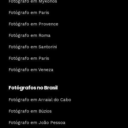
Fotógrafo em Mykonos
Fotógrafo em Paris
Fotógrafo em Provence
Fotógrafo em Roma
Fotógrafo em Santorini
Fotógrafo em Paris
Fotógrafo em Veneza
Fotógrafos no Brasil
Fotógrafo em Arraial do Cabo
Fotógrafo em Búzios
Fotógrafo em João Pessoa