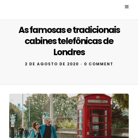
As famosas e tradicionais
cabines telefônicas de
Londres
2 DE AGOSTO DE 2020
•
0 COMMENT