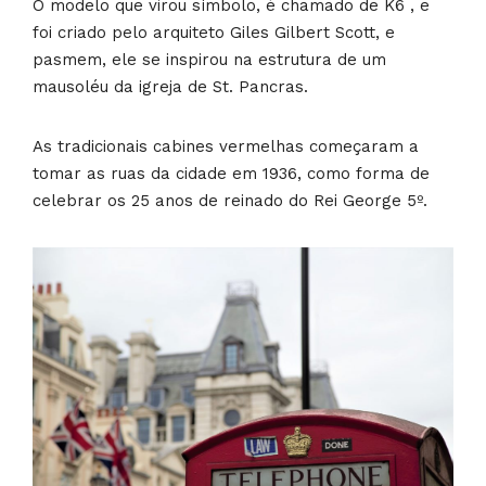
O modelo que virou símbolo, é chamado de K6 , e
foi criado pelo arquiteto Giles Gilbert Scott, e
pasmem, ele se inspirou na estrutura de um
mausoléu da igreja de St. Pancras.
As tradicionais cabines vermelhas começaram a
tomar as ruas da cidade em 1936, como forma de
celebrar os 25 anos de reinado do Rei George 5º.