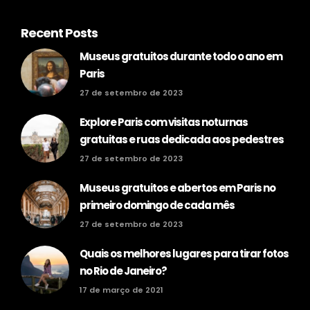
Recent Posts
Museus gratuitos durante todo o ano em
Paris
27 de setembro de 2023
Explore Paris com visitas noturnas
gratuitas e ruas dedicada aos pedestres
27 de setembro de 2023
Museus gratuitos e abertos em Paris no
primeiro domingo de cada mês
27 de setembro de 2023
Quais os melhores lugares para tirar fotos
no Rio de Janeiro?
17 de março de 2021