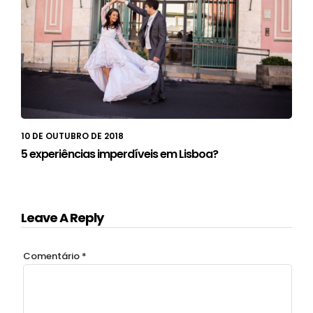
10 DE OUTUBRO DE 2018
5 experiências imperdíveis em Lisboa?
Leave A Reply
Comentário
*