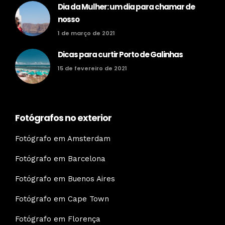
Dia da Mulher: um dia para chamar de
nosso
1 de março de 2021
Dicas para curtir Porto de Galinhas
15 de fevereiro de 2021
Fotógrafos no exterior
Fotógrafo em Amsterdam
Fotógrafo em Barcelona
Fotógrafo em Buenos Aires
Fotógrafo em Cape Town
Fotógrafo em Florença