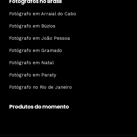
Fotógrafos no Brasil
Fotógrafo em Arraial do Cabo
Fotógrafo em Búzios
Fotógrafo em João Pessoa
Fotógrafo em Gramado
Fotógrafo em Natal
Fotógrafo em Paraty
Fotógrafo no Rio de Janeiro
Produtos do momento