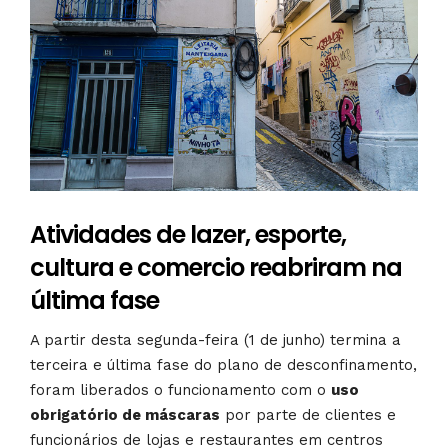
Atividades de lazer, esporte,
cultura e comercio reabriram na
última fase
A partir desta segunda-feira (1 de junho) termina a
terceira e última fase do plano de desconfinamento,
foram liberados o funcionamento com o
uso
obrigatório de máscaras
por parte de clientes e
funcionários de lojas e restaurantes em centros