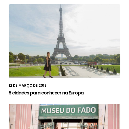
12 DE MARÇO DE 2019
5 cidades para conhecer na Europa