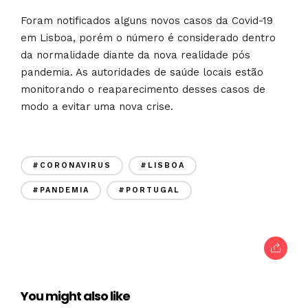
Foram notificados alguns novos casos da Covid-19
em Lisboa, porém o número é considerado dentro
da normalidade diante da nova realidade pós
pandemia. As autoridades de saúde locais estão
monitorando o reaparecimento desses casos de
modo a evitar uma nova crise.
#CORONAVIRUS
#LISBOA
#PANDEMIA
#PORTUGAL
You might also like