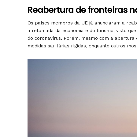
Reabertura de fronteiras 
Os países membros da UE já anunciaram a reab
a retomada da economia e do turismo, visto qu
do coronavírus. Porém, mesmo com a abertura 
medidas sanitárias rígidas, enquanto outros most