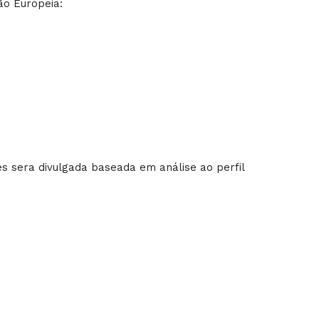
ão Europeia:
es sera divulgada baseada em análise ao perfil