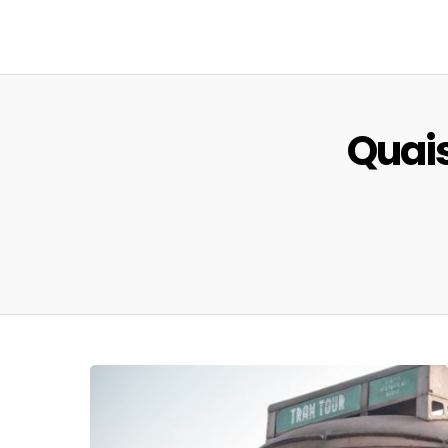
Quais