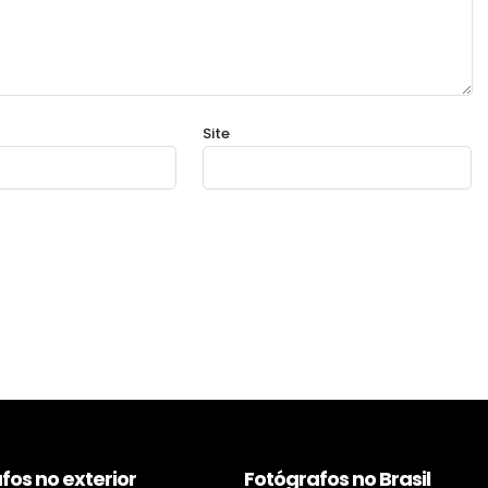
Site
fos no exterior
Fotógrafos no Brasil