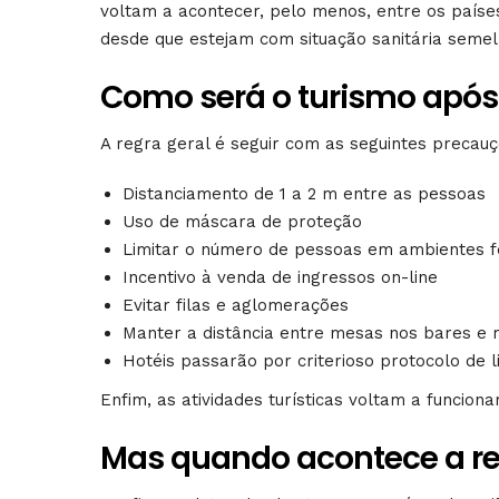
voltam a acontecer, pelo menos, entre os paíse
desde que estejam com situação sanitária semelh
Como será o turismo após
A regra geral é seguir com as seguintes precauç
Distanciamento de 1 a 2 m entre as pessoas
Uso de máscara de proteção
Limitar o número de pessoas em ambientes f
Incentivo à venda de ingressos on-line
Evitar filas e aglomerações
Manter a distância entre mesas nos bares e 
Hotéis passarão por criterioso protocolo de 
Enfim, as atividades turísticas voltam a funcion
Mas quando acontece a re