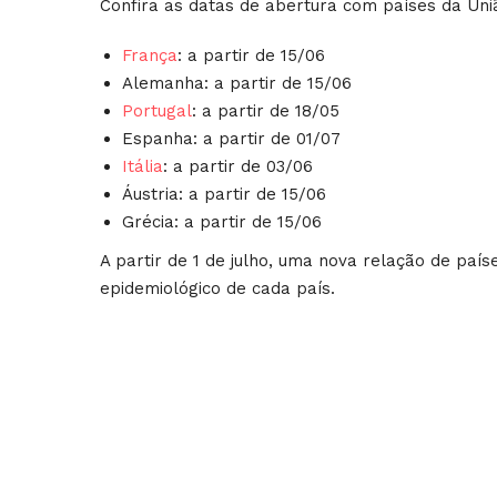
Confira as datas de abertura com países da Uni
França
: a partir de 15/06
Alemanha: a partir de 15/06
Portugal
: a partir de 18/05
Espanha: a partir de 01/07
Itália
: a partir de 03/06
Áustria: a partir de 15/06
Grécia: a partir de 15/06
A partir de 1 de julho, uma nova relação de país
epidemiológico de cada país.