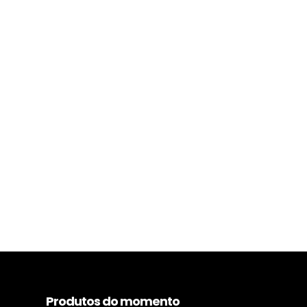
Produtos do momento