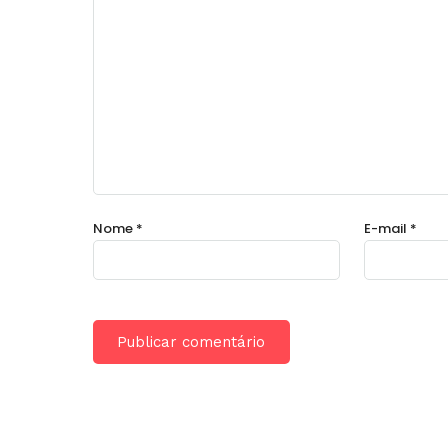
Nome
*
E-mail
*