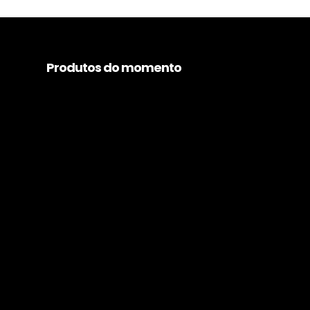
Produtos do momento