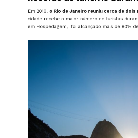
Em 2019,
o Rio de Janeiro reuniu cerca de doi
cidade recebe o maior número de turistas duran
em Hospedagem, foi alcançado mais de 80% de 