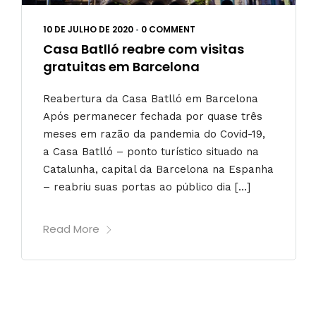
10 DE JULHO DE 2020
•
0 COMMENT
Casa Batlló reabre com visitas
gratuitas em Barcelona
Reabertura da Casa Batlló em Barcelona
Após permanecer fechada por quase três
meses em razão da pandemia do Covid-19,
a Casa Batlló – ponto turístico situado na
Catalunha, capital da Barcelona na Espanha
– ​​reabriu suas portas ao público dia […]
Read More