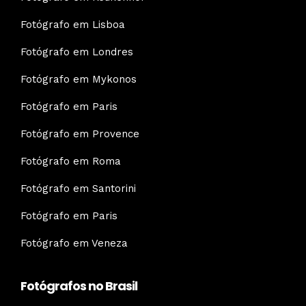
Fotógrafo em Lisboa
Fotógrafo em Londres
Fotógrafo em Mykonos
Fotógrafo em Paris
Fotógrafo em Provence
Fotógrafo em Roma
Fotógrafo em Santorini
Fotógrafo em Paris
Fotógrafo em Veneza
Fotógrafos no Brasil