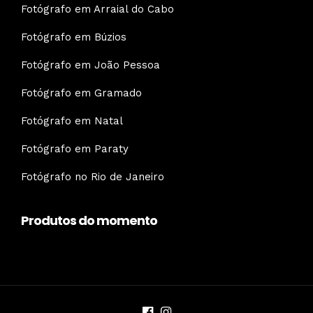
Fotógrafo em Arraial do Cabo
Fotógrafo em Búzios
Fotógrafo em João Pessoa
Fotógrafo em Gramado
Fotógrafo em Natal
Fotógrafo em Paraty
Fotógrafo no Rio de Janeiro
Produtos do momento