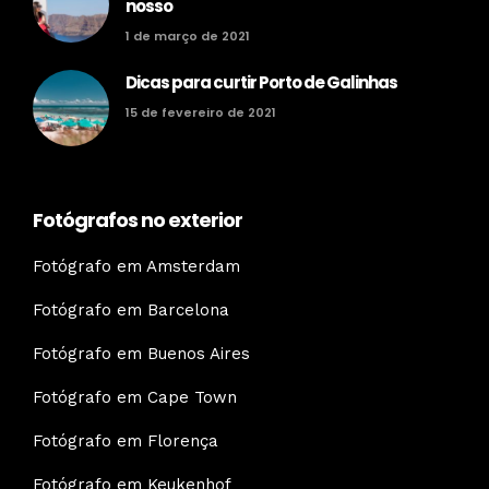
nosso
1 de março de 2021
Dicas para curtir Porto de Galinhas
15 de fevereiro de 2021
Fotógrafos no exterior
Fotógrafo em Amsterdam
Fotógrafo em Barcelona
Fotógrafo em Buenos Aires
Fotógrafo em Cape Town
Fotógrafo em Florença
Fotógrafo em Keukenhof