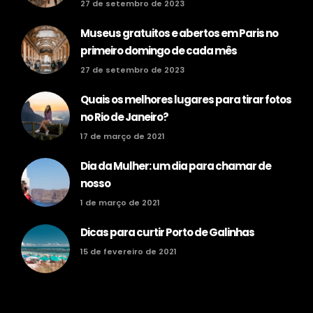
27 de setembro de 2023
Museus gratuitos e abertos em Paris no
primeiro domingo de cada mês
27 de setembro de 2023
Quais os melhores lugares para tirar fotos
no Rio de Janeiro?
17 de março de 2021
Dia da Mulher: um dia para chamar de
nosso
1 de março de 2021
Dicas para curtir Porto de Galinhas
15 de fevereiro de 2021