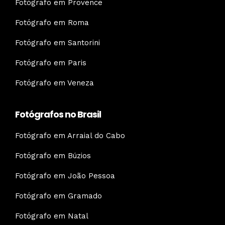
Fotógrafo em Provence
Fotógrafo em Roma
Fotógrafo em Santorini
Fotógrafo em Paris
Fotógrafo em Veneza
Fotógrafos no Brasil
Fotógrafo em Arraial do Cabo
Fotógrafo em Búzios
Fotógrafo em João Pessoa
Fotógrafo em Gramado
Fotógrafo em Natal