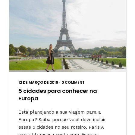
12 DE MARÇO DE 2019
•
0 COMMENT
5 cidades para conhecer na
Europa
Está planejando a sua viagem para a
Europa? Saiba porque você deve incluir
essas 5 cidades no seu roteiro. Paris A
capital francesa conta com diversas