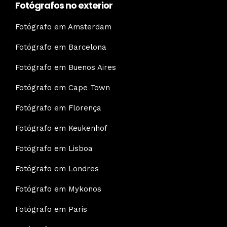
Fotógrafos no exterior
Fotógrafo em Amsterdam
Fotógrafo em Barcelona
Fotógrafo em Buenos Aires
Fotógrafo em Cape Town
Fotógrafo em Florença
Fotógrafo em Keukenhof
Fotógrafo em Lisboa
Fotógrafo em Londres
Fotógrafo em Mykonos
Fotógrafo em Paris