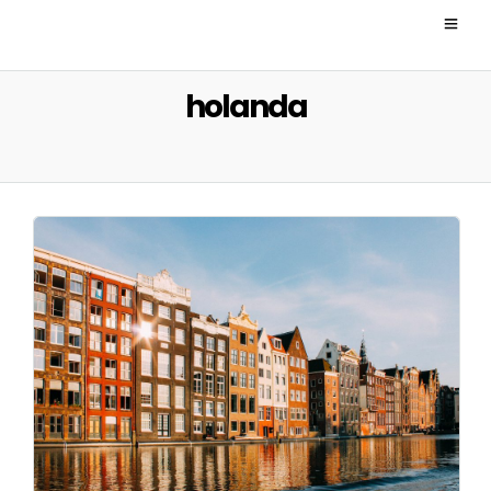
holanda