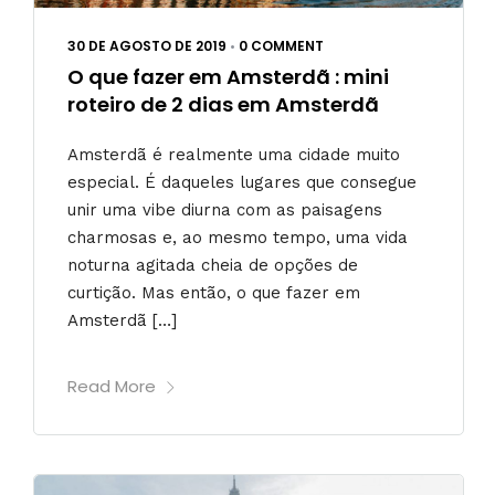
30 DE AGOSTO DE 2019
•
0 COMMENT
O que fazer em Amsterdã : mini
roteiro de 2 dias em Amsterdã
Amsterdã é realmente uma cidade muito
especial. É daqueles lugares que consegue
unir uma vibe diurna com as paisagens
charmosas e, ao mesmo tempo, uma vida
noturna agitada cheia de opções de
curtição. Mas então, o que fazer em
Amsterdã […]
Read More