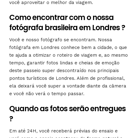
você aproveitar o melhor da viagem.
Como encontrar com o nossa
fotógrafa brasileira em Londres ?
Você e nosso fotógrafo se encontram. Nossa
fotógrafa em Londres conhece bem a cidade, o que
te ajuda a otimizar o roteiro de viagem e, ao mesmo
tempo, garantir fotos lindas e cheias de emoção
deste passeio super descontraído nos principais
pontos turísticos de Londres. Além de profissional,
ela deixará você super a vontade diante da câmera
e você não verá o tempo passar.
Quando as fotos serão entregues
?
Em até 24H, você receberá prévias do ensaio e