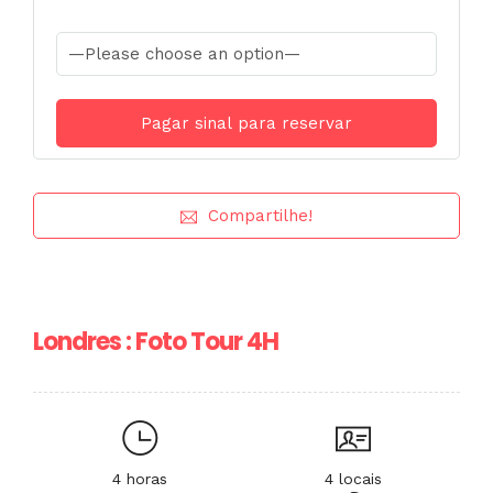
Compartilhe!
Londres : Foto Tour 4H
4 horas
4 locais