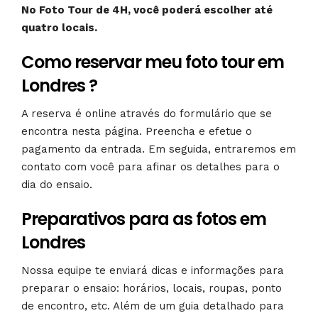
No Foto Tour de 4H, você poderá escolher até
quatro locais.
Como reservar meu foto tour em
Londres ?
A reserva é online através do formulário que se
encontra nesta página. Preencha e efetue o
pagamento da entrada. Em seguida, entraremos em
contato com você para afinar os detalhes para o
dia do ensaio.
Preparativos para as fotos em
Londres
Nossa equipe te enviará dicas e informações para
preparar o ensaio: horários, locais, roupas, ponto
de encontro, etc. Além de um guia detalhado para