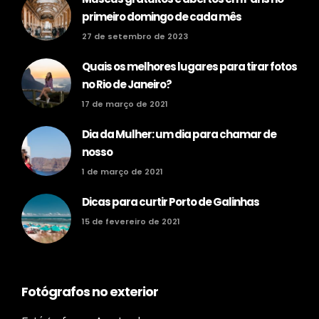
primeiro domingo de cada mês
27 de setembro de 2023
Quais os melhores lugares para tirar fotos
no Rio de Janeiro?
17 de março de 2021
Dia da Mulher: um dia para chamar de
nosso
1 de março de 2021
Dicas para curtir Porto de Galinhas
15 de fevereiro de 2021
Fotógrafos no exterior