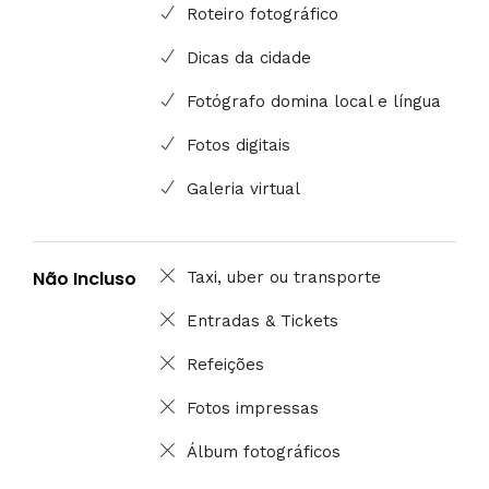
Roteiro fotográfico
Dicas da cidade
Fotógrafo domina local e língua
Fotos digitais
Galeria virtual
Não Incluso
Taxi, uber ou transporte
Entradas & Tickets
Refeições
Fotos impressas
Álbum fotográficos