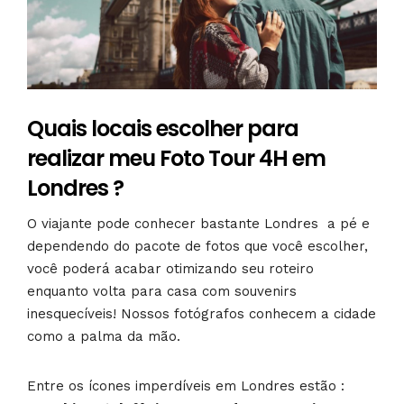
Quais locais escolher para
realizar meu Foto Tour 4H em
Londres ?
O viajante pode conhecer bastante Londres a pé e
dependendo do pacote de fotos que você escolher,
você poderá acabar otimizando seu roteiro
enquanto volta para casa com souvenirs
inesquecíveis! Nossos fotógrafos conhecem a cidade
como a palma da mão.
Entre os ícones imperdíveis em Londres estão :