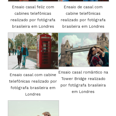
Ensaio casal feliz com
Ensaio de casal com
cabines telefônicas
cabine telefônicas
realizado por fotógrafa
realizado por fotógrafa
brasileira em Londres
brasileira em Londres
Ensaio casal romântico na
Ensaio casal com cabine
Tower Bridge realizado
telefônicas realizado por
por fotógrafa brasileira
fotógrafa brasileira em
em Londres
Londres