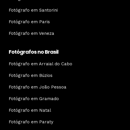
Fotógrafo em Santorini
Fotógrafo em Paris
Fotógrafo em Veneza
Fotógrafos no Brasil
Fotógrafo em Arraial do Cabo
Fotógrafo em Búzios
Fotógrafo em João Pessoa
Fotógrafo em Gramado
Fotógrafo em Natal
Fotógrafo em Paraty