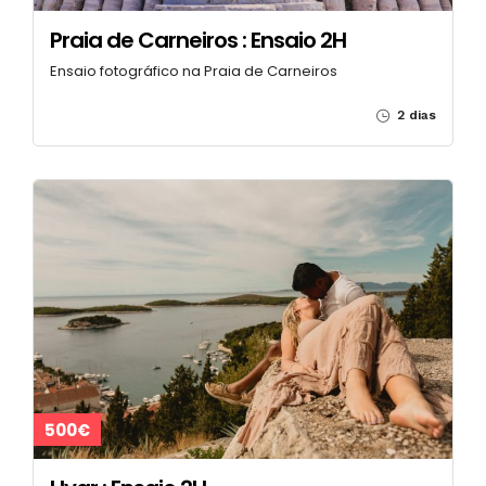
Praia de Carneiros : Ensaio 2H
Ensaio fotográfico na Praia de Carneiros
2 dias
500€