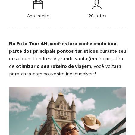
Ano Inteiro
120 fotos
No Foto Tour 4H, você estará conhecendo boa
parte dos principais pontos turísticos
durante seu
ensaio em Londres. A grande vantagem é que, além
de
otimizar o seu roteiro de viagem
, você voltará
para casa com souvenirs inesquecíveis!