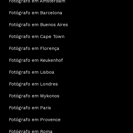
Fotógrafo em Amsterdam
Fotógrafo em Barcelona
Fotógrafo em Buenos Aires
Fotógrafo em Cape Town
Fotógrafo em Florença
Fotógrafo em Keukenhof
Fotógrafo em Lisboa
Fotógrafo em Londres
Fotógrafo em Mykonos
Fotógrafo em Paris
Fotógrafo em Provence
Fotógrafo em Roma