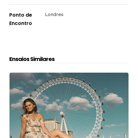
Ponto de
Londres
Encontro
Ensaios Similares