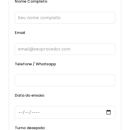
Nome Completo
Email
Telefone / Whatsapp
Data do ensaio:
Turno desejado: