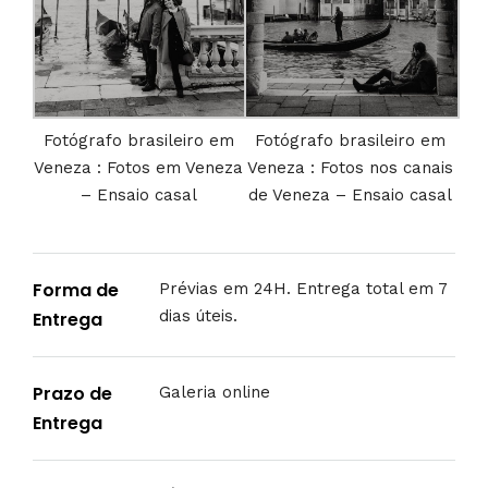
Fotógrafo brasileiro em
Fotógrafo brasileiro em
Veneza : Fotos em Veneza
Veneza : Fotos nos canais
– Ensaio casal
de Veneza – Ensaio casal
Forma de
Prévias em 24H. Entrega total em 7
dias úteis.
Entrega
Prazo de
Galeria online
Entrega