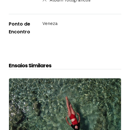
Álbum fotográficos
Ponto de
Veneza
Encontro
Ensaios Similares