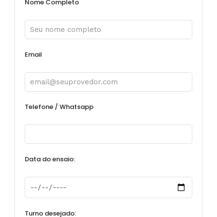
Nome Completo
Email
Telefone / Whatsapp
Data do ensaio:
Turno desejado: