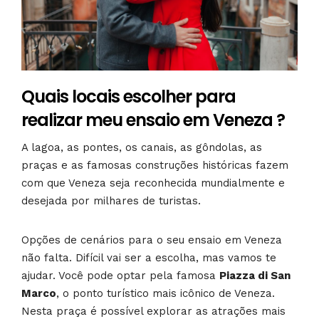
Quais locais escolher para
realizar meu ensaio em Veneza ?
A lagoa, as pontes, os canais, as gôndolas, as
praças e as famosas construções históricas fazem
com que Veneza seja reconhecida mundialmente e
desejada por milhares de turistas.
Opções de cenários para o seu ensaio em Veneza
não falta. Difícil vai ser a escolha, mas vamos te
ajudar. Você pode optar pela famosa
Piazza di San
Marco
, o ponto turístico mais icônico de Veneza.
Nesta praça é possível explorar as atrações mais