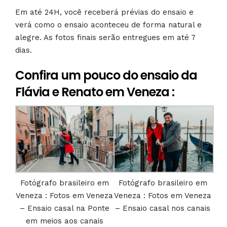
Em até 24H, você receberá prévias do ensaio e
verá como o ensaio aconteceu de forma natural e
alegre. As fotos finais serão entregues em até 7
dias.
Confira um pouco do ensaio da
Flávia e Renato em Veneza :
Fotógrafo brasileiro em
Fotógrafo brasileiro em
Veneza : Fotos em Veneza
Veneza : Fotos em Veneza
– Ensaio casal na Ponte
– Ensaio casal nos canais
em meios aos canais