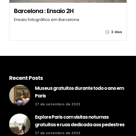
Barcelona : Ensaio 2H
Ensaio fotográfico em Barcelona
2 dias
Recent Posts
Museus gratuitos durante todo o ano em
Paris
27 de setembro de 2023
Explore Paris com visitas noturnas
gratuitas e ruas dedicada aos pedestres
27 de setembro de 2023