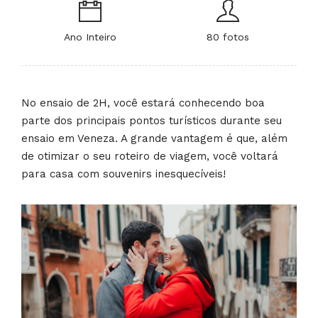
Ano Inteiro
80 fotos
No ensaio de 2H, você estará conhecendo boa
parte dos principais pontos turísticos durante seu
ensaio em Veneza. A grande vantagem é que, além
de otimizar o seu roteiro de viagem, você voltará
para casa com souvenirs inesquecíveis!