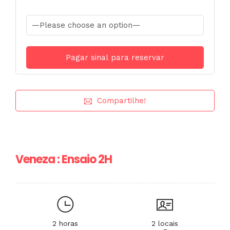
Compartilhe!
Veneza : Ensaio 2H
2 horas
2 locais