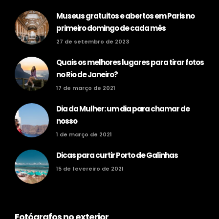
Museus gratuitos e abertos em Paris no
primeiro domingo de cada mês
27 de setembro de 2023
Quais os melhores lugares para tirar fotos
no Rio de Janeiro?
17 de março de 2021
Dia da Mulher: um dia para chamar de
nosso
1 de março de 2021
Dicas para curtir Porto de Galinhas
15 de fevereiro de 2021
Fotógrafos no exterior