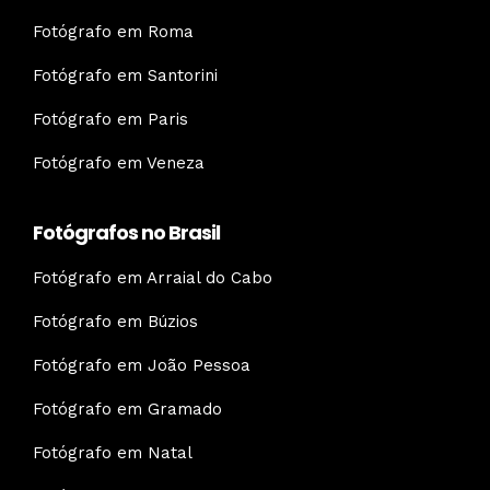
Fotógrafo em Roma
Fotógrafo em Santorini
Fotógrafo em Paris
Fotógrafo em Veneza
Fotógrafos no Brasil
Fotógrafo em Arraial do Cabo
Fotógrafo em Búzios
Fotógrafo em João Pessoa
Fotógrafo em Gramado
Fotógrafo em Natal