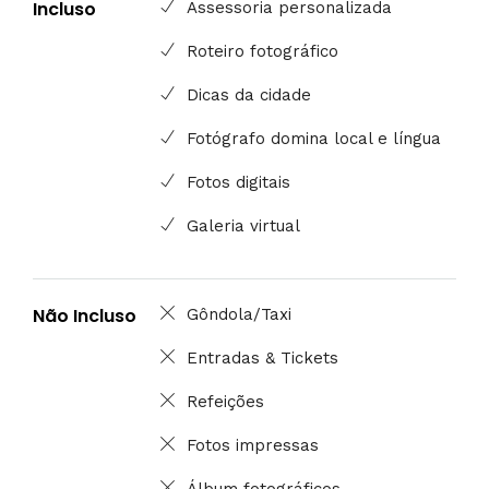
Incluso
Assessoria personalizada
Roteiro fotográfico
Dicas da cidade
Fotógrafo domina local e língua
Fotos digitais
Galeria virtual
Não Incluso
Gôndola/Taxi
Entradas & Tickets
Refeições
Fotos impressas