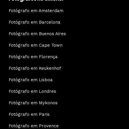
Fotógrafo em Amsterdam
Fotógrafo em Barcelona
Fotógrafo em Buenos Aires
Fotógrafo em Cape Town
Fotógrafo em Florença
Fotógrafo em Keukenhof
Fotógrafo em Lisboa
Fotógrafo em Londres
Fotógrafo em Mykonos
Fotógrafo em Paris
Fotógrafo em Provence