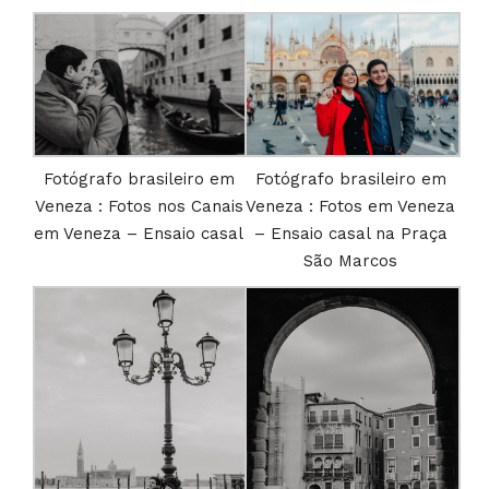
Fotógrafo brasileiro em
Fotógrafo brasileiro em
Veneza : Fotos nos Canais
Veneza : Fotos em Veneza
em Veneza – Ensaio casal
– Ensaio casal na Praça
São Marcos