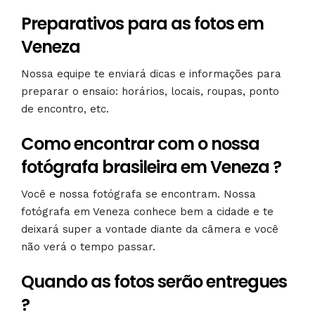
Preparativos para as fotos em
Veneza
Nossa equipe te enviará dicas e informações para
preparar o ensaio: horários, locais, roupas, ponto
de encontro, etc.
Como encontrar com o nossa
fotógrafa brasileira em Veneza ?
Você e nossa fotógrafa se encontram. Nossa
fotógrafa em Veneza conhece bem a cidade e te
deixará super a vontade diante da câmera e você
não verá o tempo passar.
Quando as fotos serão entregues
?