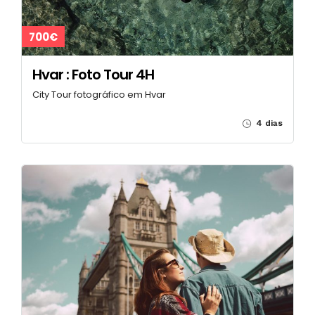
700€
Hvar : Foto Tour 4H
City Tour fotográfico em Hvar
4 dias