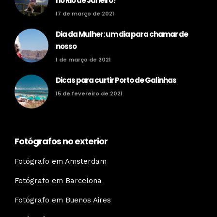
no Rio de Janeiro?
17 de março de 2021
Dia da Mulher: um dia para chamar de
nosso
1 de março de 2021
Dicas para curtir Porto de Galinhas
15 de fevereiro de 2021
Fotógrafos no exterior
Fotógrafo em Amsterdam
Fotógrafo em Barcelona
Fotógrafo em Buenos Aires