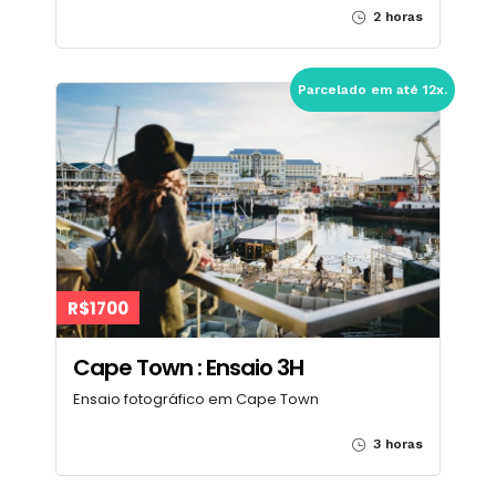
2 horas
Parcelado em até 12x.
R$1700
Cape Town : Ensaio 3H
Ensaio fotográfico em Cape Town
3 horas