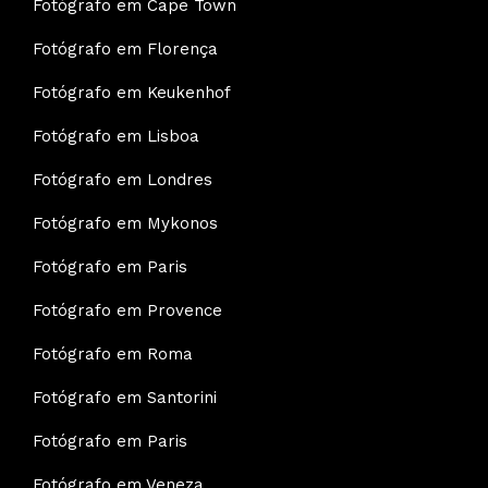
Fotógrafo em Cape Town
Fotógrafo em Florença
Fotógrafo em Keukenhof
Fotógrafo em Lisboa
Fotógrafo em Londres
Fotógrafo em Mykonos
Fotógrafo em Paris
Fotógrafo em Provence
Fotógrafo em Roma
Fotógrafo em Santorini
Fotógrafo em Paris
Fotógrafo em Veneza