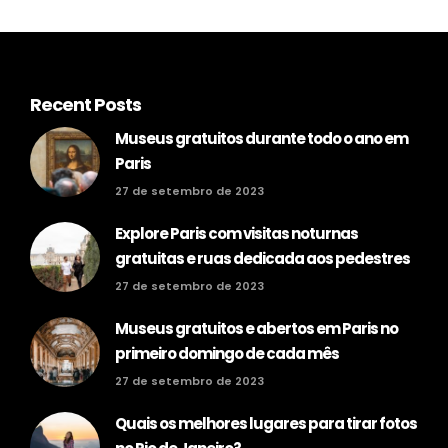
Recent Posts
Museus gratuitos durante todo o ano em
Paris
27 de setembro de 2023
Explore Paris com visitas noturnas
gratuitas e ruas dedicada aos pedestres
27 de setembro de 2023
Museus gratuitos e abertos em Paris no
primeiro domingo de cada mês
27 de setembro de 2023
Quais os melhores lugares para tirar fotos