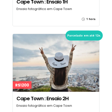
Cape Town : Ensaio 1H
Ensaio fotográfico em Cape Town
1 hora
Parcelado em até 12x.
R$1200
Cape Town : Ensaio 2H
Ensaio fotográfico em Cape Town