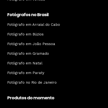
Fotógrafos no Brasil
Fotógrafo em Arraial do Cabo
Fotógrafo em Búzios
Fotógrafo em João Pessoa
Fotógrafo em Gramado
Fotógrafo em Natal
Fotógrafo em Paraty
Fotógrafo no Rio de Janeiro
Produtos do momento