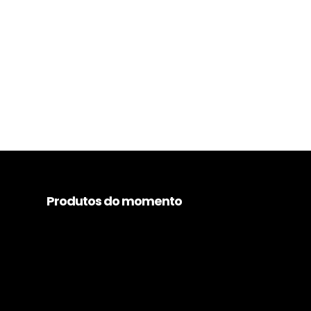
Produtos do momento